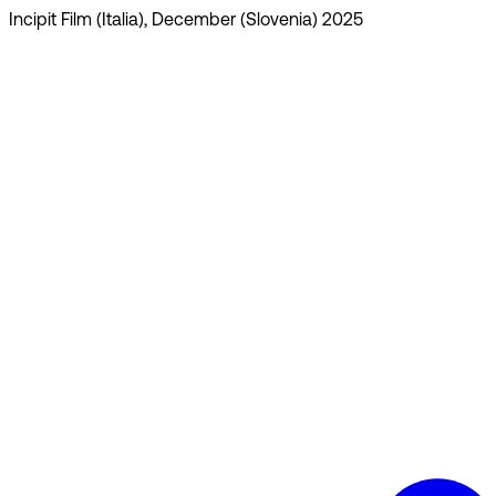
Incipit Film (Italia), December (Slovenia) 2025