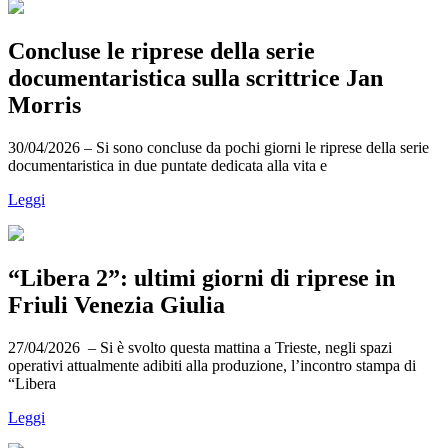
Concluse le riprese della serie
documentaristica sulla scrittrice Jan
Morris
30/04/2026 – Si sono concluse da pochi giorni le riprese della serie
documentaristica in due puntate dedicata alla vita e
Leggi
“Libera 2”: ultimi giorni di riprese in
Friuli Venezia Giulia
27/04/2026 – Si è svolto questa mattina a Trieste, negli spazi
operativi attualmente adibiti alla produzione, l’incontro stampa di
“Libera
Leggi