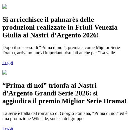
Si arricchisce il palmarès delle
produzioni realizzate in Friuli Venezia
Giulia ai Nastri d’Argento 2026!
Dopo il successo di “Prima di noi”, premiata come Miglior Serie
Drama, arrivano nuovi importanti risultati anche per “La valle
Leggi
“Prima di noi” trionfa ai Nastri
d’Argento Grandi Serie 2026: si
aggiudica il premio Miglior Serie Drama!
La serie è tratta dal romanzo di Giorgio Fontana, “Prima di noi” ed è
una produzione Wildside, società del gruppo
Leggi