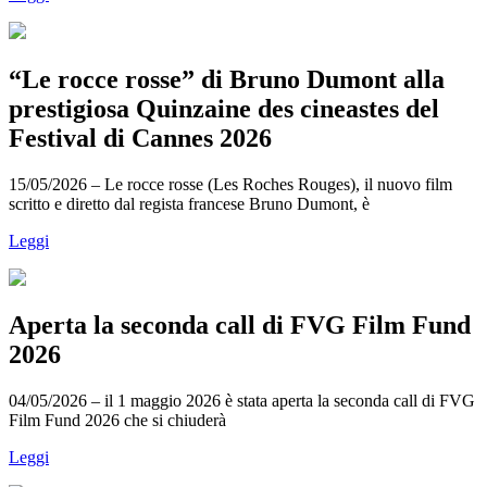
“Le rocce rosse” di Bruno Dumont alla
prestigiosa Quinzaine des cineastes del
Festival di Cannes 2026
15/05/2026 – Le rocce rosse (Les Roches Rouges), il nuovo film
scritto e diretto dal regista francese Bruno Dumont, è
Leggi
Aperta la seconda call di FVG Film Fund
2026
04/05/2026 – il 1 maggio 2026 è stata aperta la seconda call di FVG
Film Fund 2026 che si chiuderà
Leggi