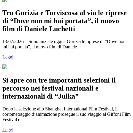
Tra Gorizia e Torviscosa al via le riprese
di “Dove non mi hai portata”, il nuovo
film di Daniele Luchetti
13/07/2026 – Sono iniziate oggi a Gorizia le riprese di “Dove non
mi hai portata”, il nuovo film di Daniele
Leggi
Si apre con tre importanti selezioni il
percorso nei festival nazionali e
internazionali di “Julka”
Dopo la selezione allo Shanghai International Film Festival, il
cortometraggio d’animazione prosegue il suo viaggio al Giffoni Film
Festival e
Leggi