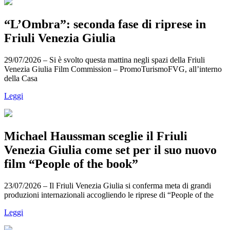
“L’Ombra”: seconda fase di riprese in
Friuli Venezia Giulia
29/07/2026 – Si è svolto questa mattina negli spazi della Friuli
Venezia Giulia Film Commission – PromoTurismoFVG, all’interno
della Casa
Leggi
Michael Haussman sceglie il Friuli
Venezia Giulia come set per il suo nuovo
film “People of the book”
23/07/2026 – Il Friuli Venezia Giulia si conferma meta di grandi
produzioni internazionali accogliendo le riprese di “People of the
Leggi