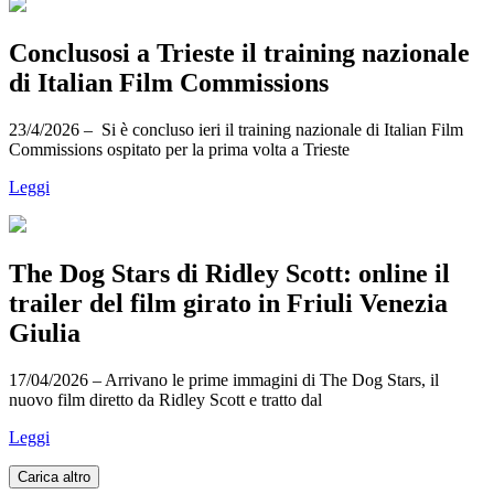
Conclusosi a Trieste il training nazionale
di Italian Film Commissions
23/4/2026 – Si è concluso ieri il training nazionale di Italian Film
Commissions ospitato per la prima volta a Trieste
Leggi
The Dog Stars di Ridley Scott: online il
trailer del film girato in Friuli Venezia
Giulia
17/04/2026 – Arrivano le prime immagini di The Dog Stars, il
nuovo film diretto da Ridley Scott e tratto dal
Leggi
Carica altro