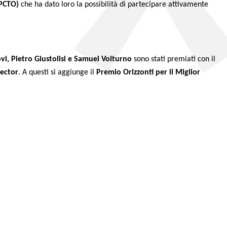
(PCTO)
che ha dato loro la possibilità di partecipare attivamente
i, Pietro Giustolisi e Samuel Volturno
sono stati premiati con il
rector
. A questi si aggiunge il
Premio Orizzonti per il Miglior