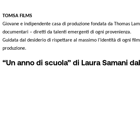
TOMSA FILMS
Giovane e indipendente casa di produzione fondata da Thomas Lambert
documentari – diretti da talenti emergenti di ogni provenienza.
Guidata dal desiderio di rispettare al massimo l’identità di ogni fil
produzione.
“Un anno di scuola” di Laura Samani dal 