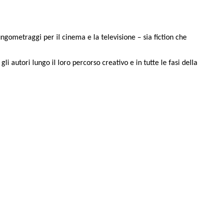
gometraggi per il cinema e la televisione – sia fiction che
 autori lungo il loro percorso creativo e in tutte le fasi della