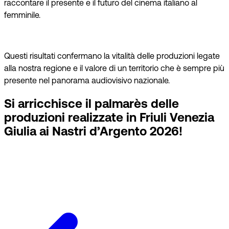
raccontare il presente e il futuro del cinema italiano al
femminile.
Questi risultati confermano la vitalità delle produzioni legate
alla nostra regione e il valore di un territorio che è sempre più
presente nel panorama audiovisivo nazionale.
Si arricchisce il palmarès delle
produzioni realizzate in Friuli Venezia
Giulia ai Nastri d’Argento 2026!