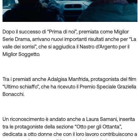
Dopo il successo di “Prima di noi”, premiata come Miglior
Serie Drama, arrivano nuovi importanti risultati anche per “La
valle dei sorrisi”, che si aggiudica il Nastro d’Argento per il
Miglior Soggetto.
Tra i premiati anche Adalgisa Manfrida, protagonista del film
“Ultimo schiaffo”, che ha ricevuto il Premio Speciale Graziella
Bonacchi.
Un riconoscimento è andato anche a Laura Samani, inserita
tra le protagoniste della sezione “Otto per gli Ottanta”,
dedicata a otto donne che con il loro lavoro contribuiscono a