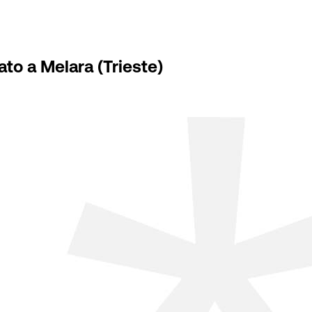
ato a Melara (Trieste)