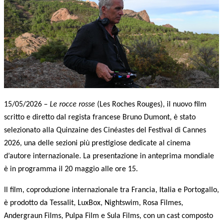
15/05/2026 –
Le rocce rosse
(Les Roches Rouges), il nuovo film
scritto e diretto dal regista francese Bruno Dumont, è stato
selezionato alla Quinzaine des Cinéastes del Festival di Cannes
2026, una delle sezioni più prestigiose dedicate al cinema
d’autore internazionale. La presentazione in anteprima mondiale
è in programma il 20 maggio alle ore 15.
Il film, coproduzione internazionale tra Francia, Italia e Portogallo,
è prodotto da Tessalit, LuxBox, Nightswim, Rosa Filmes,
Andergraun Films, Pulpa Film e Sula Films, con un cast composto