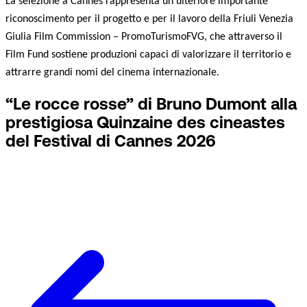
La selezione a Cannes rappresenta un ulteriore importante
riconoscimento per il progetto e per il lavoro della Friuli Venezia
Giulia Film Commission – PromoTurismoFVG, che attraverso il
Film Fund sostiene produzioni capaci di valorizzare il territorio e
attrarre grandi nomi del cinema internazionale.
“Le rocce rosse” di Bruno Dumont alla
prestigiosa Quinzaine des cineastes
del Festival di Cannes 2026