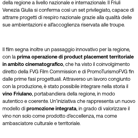
della regione a livello nazionale e internazionale. Il Friuli
Venezia Giulia si conferma così un set privilegiato, capace di
attrarre progetti di respiro nazionale grazie alla qualità delle
sue ambientazioni e all’accoglienza riservata alle troupe.
Il film segna inoltre un passaggio innovativo per la regione,
con la
prima operazione di product placement territoriale
in ambito cinematografico
, che ha visto il coinvolgimento
diretto della FVG Film Commission e di PromoTurismoFVG fin
dalle prime fasi progettuali. Attraverso un lavoro congiunto
con la produzione, è stato possibile integrare nella storia il
vino Friulano
, portabandiera della regione, in modo
autentico e coerente. Un’iniziativa che rappresenta un nuovo
modello di
promozione integrata
, in grado di valorizzare il
vino non solo come prodotto d’eccellenza, ma come
ambasciatore culturale e territoriale.