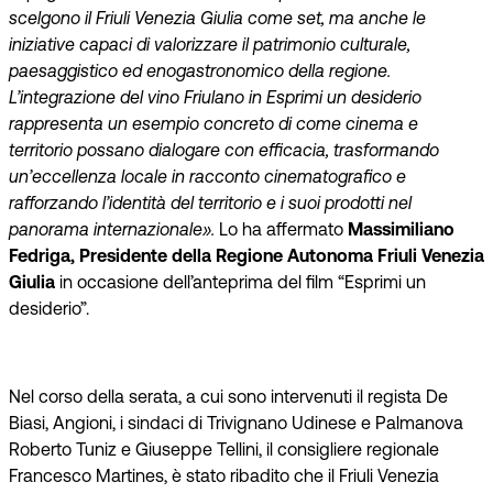
scelgono il Friuli Venezia Giulia come set, ma anche le
iniziative capaci di valorizzare il patrimonio culturale,
paesaggistico ed enogastronomico della regione.
L’integrazione del vino Friulano in Esprimi un desiderio
rappresenta un esempio concreto di come cinema e
territorio possano dialogare con efficacia, trasformando
un’eccellenza locale in racconto cinematografico e
rafforzando l’identità del territorio e i suoi prodotti nel
panorama internazionale».
Lo ha affermato
Massimiliano
Fedriga, Presidente della Regione Autonoma Friuli Venezia
Giulia
in occasione dell’anteprima del film “Esprimi un
desiderio”.
Nel corso della serata, a cui sono intervenuti il regista De
Biasi, Angioni, i sindaci di Trivignano Udinese e Palmanova
Roberto Tuniz e Giuseppe Tellini, il consigliere regionale
Francesco Martines, è stato ribadito che il Friuli Venezia