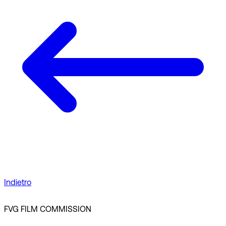
Indietro
FVG FILM COMMISSION