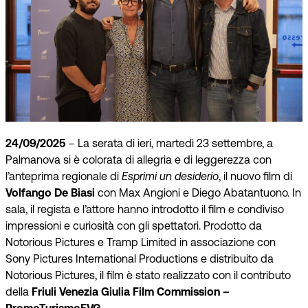
24/09/2025
– La serata di ieri, martedì 23 settembre, a
Palmanova si è colorata di allegria e di leggerezza con
l’anteprima regionale di
Esprimi un desiderio
, il nuovo film di
Volfango De Biasi
con Max Angioni e Diego Abatantuono. In
sala, il regista e l’attore hanno introdotto il film e condiviso
impressioni e curiosità con gli spettatori. Prodotto da
Notorious Pictures e Tramp Limited in associazione con
Sony Pictures International Productions e distribuito da
Notorious Pictures, il film è stato realizzato con il contributo
della
Friuli Venezia Giulia Film Commission –