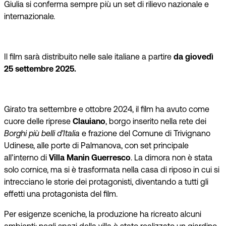
Giulia si conferma sempre più un set di rilievo nazionale e
internazionale.
Il film sarà distribuito nelle sale italiane a partire
da giovedì
25 settembre 2025.
Girato tra settembre e ottobre 2024, il film ha avuto come
cuore delle riprese
Clauiano
, borgo inserito nella rete dei
Borghi più belli d’Italia
e frazione del Comune di Trivignano
Udinese, alle porte di Palmanova, con set principale
all’interno di
Villa Manin Guerresco
. La dimora non è stata
solo cornice, ma si è trasformata nella casa di riposo in cui si
intrecciano le storie dei protagonisti, diventando a tutti gli
effetti una protagonista del film.
Per esigenze sceniche, la produzione ha ricreato alcuni