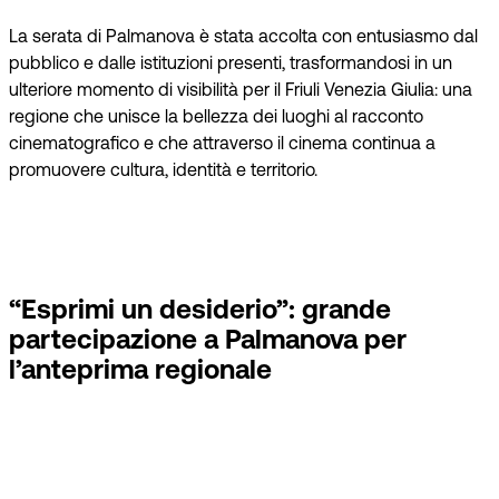
La serata di Palmanova è stata accolta con entusiasmo dal
pubblico e dalle istituzioni presenti, trasformandosi in un
ulteriore momento di visibilità per il Friuli Venezia Giulia: una
regione che unisce la bellezza dei luoghi al racconto
cinematografico e che attraverso il cinema continua a
promuovere cultura, identità e territorio.
“Esprimi un desiderio”: grande
partecipazione a Palmanova per
l’anteprima regionale