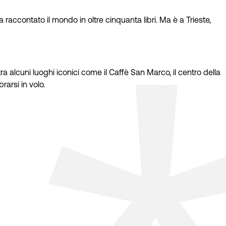
raccontato il mondo in oltre cinquanta libri. Ma è a Trieste,
ra alcuni luoghi iconici come il Caffè San Marco, il centro della
rarsi in volo.