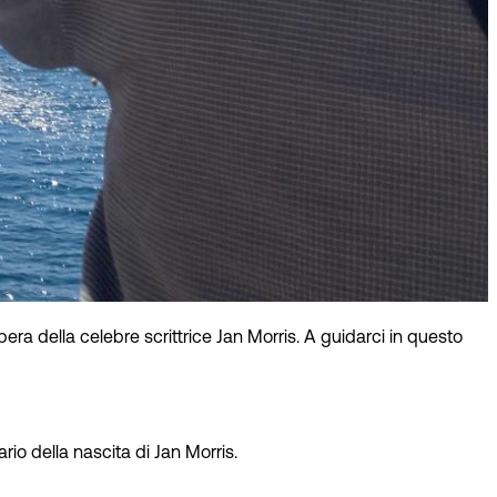
era della celebre scrittrice Jan Morris. A guidarci in questo
rio della nascita di Jan Morris.