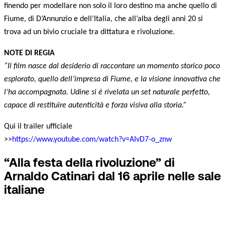
finendo per modellare non solo il loro destino ma anche quello di
Fiume, di D’Annunzio e dell’Italia, che all’alba degli anni 20 si
trova ad un bivio cruciale tra dittatura e rivoluzione.
NOTE DI REGIA
“Il film nasce dal desiderio di raccontare un momento storico poco
esplorato, quello dell’impresa di Fiume, e la visione innovativa che
l’ha accompagnata. Udine si è rivelata un set naturale perfetto,
capace di restituire autenticità e forza visiva alla storia.”
Qui il trailer ufficiale
>>
https://www.youtube.com/watch?v=AIvD7-o_znw
“Alla festa della rivoluzione” di
Arnaldo Catinari dal 16 aprile nelle sale
italiane