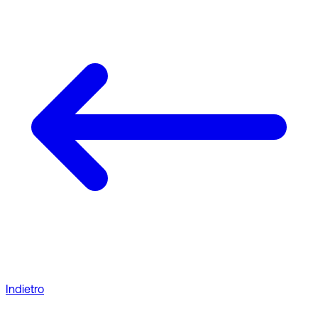
Indietro